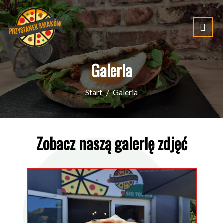
Galeria
Start
Galeria
Zobacz naszą galerię zdjęć